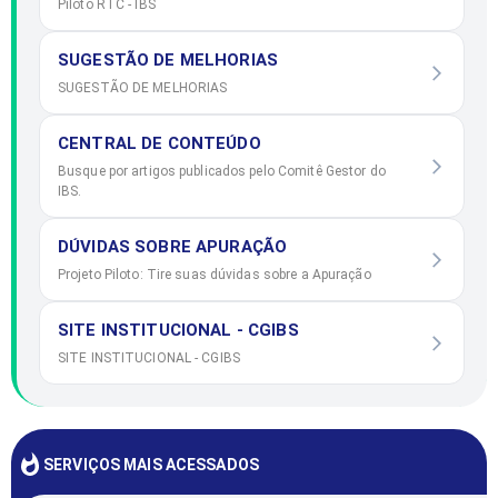
Piloto RTC - IBS
SUGESTÃO DE MELHORIAS
SUGESTÃO DE MELHORIAS
CENTRAL DE CONTEÚDO
Busque por artigos publicados pelo Comitê Gestor do
IBS.
DÚVIDAS SOBRE APURAÇÃO
Projeto Piloto: Tire suas dúvidas sobre a Apuração
SITE INSTITUCIONAL - CGIBS
SITE INSTITUCIONAL - CGIBS
SERVIÇOS MAIS ACESSADOS