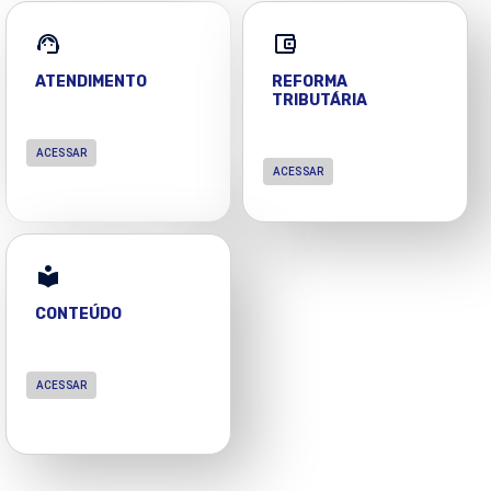
ATENDIMENTO
REFORMA
TRIBUTÁRIA
ACESSAR
ACESSAR
CONTEÚDO
ACESSAR