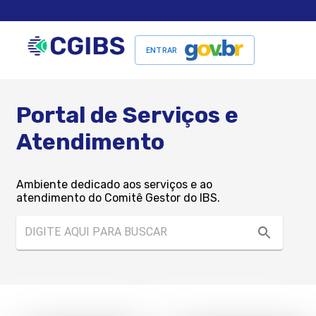
ENTRAR
Portal de Serviços e
Atendimento
Ambiente dedicado aos serviços e ao
atendimento do Comitê Gestor do IBS.