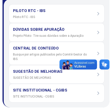
PILOTO RTC - IBS
Piloto RTC - IBS
DÚVIDAS SOBRE APURAÇÃO
Projeto Piloto: Tire suas dúvidas sobre a Apuração
CENTRAL DE CONTEÚDO
Busque por artigos publicados pelo Comitê Gestor do
IBS.
SUGESTÃO DE MELHORIAS
SUGESTÃO DE MELHORIAS
SITE INSTITUCIONAL - CGIBS
SITE INSTITUCIONAL - CGIBS