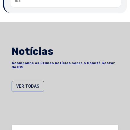
IBS.
Notícias
Acompanhe as útimas notícias sobre o Comitê Gestor
do IBS
VER TODAS