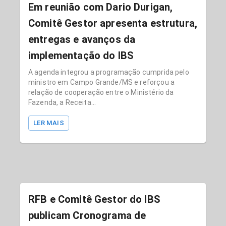
Em reunião com Dario Durigan,
Comitê Gestor apresenta estrutura,
entregas e avanços da
implementação do IBS
A agenda integrou a programação cumprida pelo
ministro em Campo Grande/MS e reforçou a
relação de cooperação entre o Ministério da
Fazenda, a Receita...
LER MAIS
RFB e Comitê Gestor do IBS
publicam Cronograma de