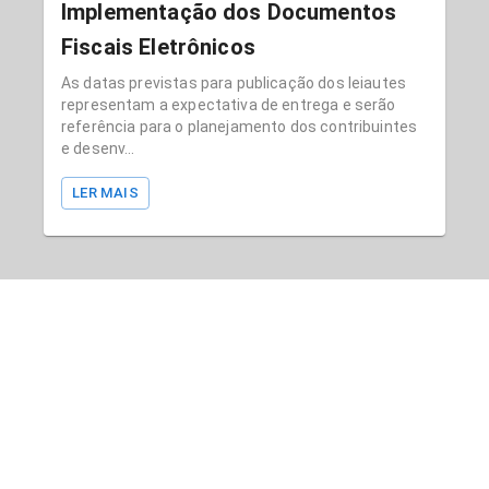
Implementação dos Documentos
Fiscais Eletrônicos
As datas previstas para publicação dos leiautes
representam a expectativa de entrega e serão
referência para o planejamento dos contribuintes
e desenv...
LER MAIS